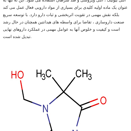
عنوان یک ماده اولیه کلیدی برای بسیاری از مواد دارویی فعال عمل می کند
بلکه نقش مهمی در تقویت اثربخشی و ثبات دارو دارد. با توسعه سریع
صنعت داروسازی ، تقاضا برای واسطه های هیدانتین همچنان در حال رشد
است و کیفیت و خلوص آنها به عوامل مهمی در عملکرد داروهای نهایی
تبدیل شده است.