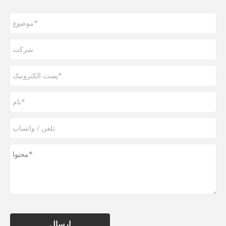
ارسال