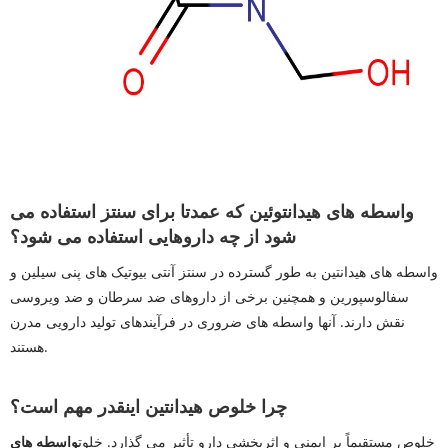
واسطه های هیدانتوئین که عمدتا برای سنتز استفاده می
شود از چه داروهایی استفاده می شود؟
واسطه های هیدانتین به طور گسترده در سنتز آنتی بیوتیک های پنی سیلین و
سفالوسپورین و همچنین برخی از داروهای ضد سرطان و ضد ویروسی
نقش دارند. آنها واسطه های ضروری در فرآیندهای تولید دارویی مدرن
هستند.
چرا خلوص هیدانتین اینقدر مهم است؟
خلوص مستقیماً بر ایمنی و اثربخشی دارو تأثیر می گذارد. خلوت
واسطه های