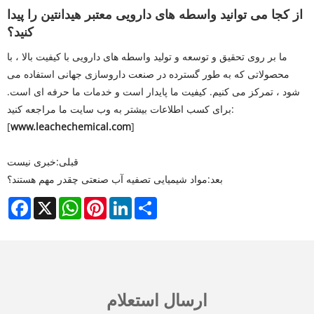
از کجا می توانید واسطه های دارویی معتبر هیدانتین را پیدا
کنید؟
ما بر روی تحقیق و توسعه و تولید واسطه های دارویی با کیفیت بالا ، با
محصولاتی که به طور گسترده در صنعت داروسازی جهانی استفاده می
شود ، تمرکز می کنیم. کیفیت ما پایدار است و خدمات ما حرفه ای است.
برای کسب اطلاعات بیشتر به وب سایت ما مراجعه کنید:
[
www.leachechemical.com
]
قبلی:
خبری نیست
بعد:
مواد شیمیایی تصفیه آب صنعتی چقدر مهم هستند؟
Facebook
X
WhatsApp
Pinterest
LinkedIn
Share
ارسال استعلام