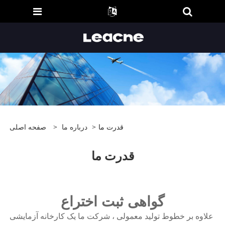
قدرت ما
>
درباره ما
>
صفحه اصلی
قدرت ما
گواهی ثبت اختراع
علاوه بر خطوط تولید معمولی ، شرکت ما یک کارخانه آزمایشی