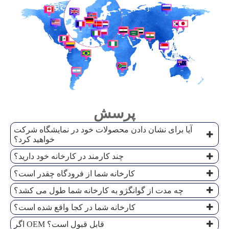
پرسش
آیا برای نشان دادن محصولات خود در نمایشگاه شرکت
خواهید کرد؟
چند کارمند در کارخانه خود دارید؟
کارخانه شما از فرودگاه چقدر است؟
چه مدت از گوانگژو به کارخانه شما طول می کشد؟
کارخانه شما در کجا واقع شده است؟
اگر OEM قابل قبول است؟