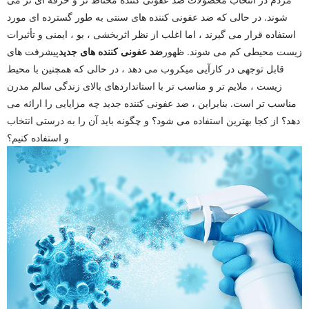
شوند. در حالی که ضد عفونی کننده های سنتی به طور گسترده ای مورد
استفاده قرار می گیرند ، اما اغلب از نظر اثربخشی ، بو ، ایمنی و تأثیرات
زیست محیطی کم می شوند. ظهور
ضد عفونی کننده های جدید
پیشرفت های
قابل توجهی در کارآیی میکروب می دهد ، در حالی که همچنین با محیط
زیست ، ملایم تر و مناسب تر با استانداردهای بالای زندگی سالم مدرن
مناسب تر است. بنابراین ، ضد عفونی کننده جدید چه مزایایی را ارائه می
دهد؟ از کجا بهترین استفاده می شود؟ و چگونه باید آن را به درستی انتخاب
و استفاده کنیم؟