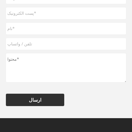
ارسال