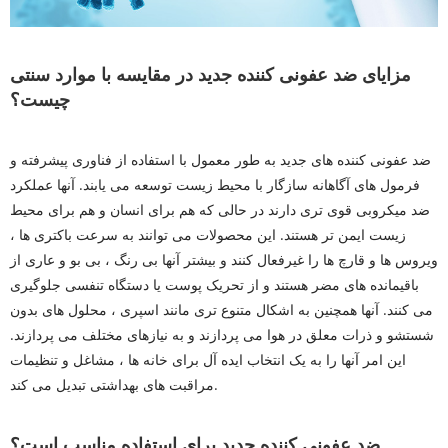
مزایای ضد عفونی کننده جدید در مقایسه با موارد سنتی
چیست؟
ضد عفونی کننده های جدید به طور معمول با استفاده از فناوری پیشرفته و
فرمول های آگاهانه سازگار با محیط زیست توسعه می یابند. آنها عملکرد
ضد میکروبی قوی تری دارند در حالی که هم برای انسان و هم برای محیط
زیست ایمن تر هستند. این محصولات می توانند به سرعت باکتری ها ،
ویروس ها و قارچ ها را غیرفعال کنند و بیشتر آنها بی رنگ ، بی بو و عاری از
باقیمانده های مضر هستند و از تحریک پوست یا دستگاه تنفسی جلوگیری
می کنند. آنها همچنین به اشکال متنوع تری مانند اسپری ، محلول های بدون
شستشو و ذرات معلق در هوا می پردازند و به نیازهای مختلف می پردازند.
این امر آنها را به یک انتخاب ایده آل برای خانه ها ، مشاغل و تنظیمات
مراقبت های بهداشتی تبدیل می کند.
ضد عفونی کننده جدید برای استفاده مناسب است؟